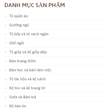
DANH MỤC SẢN PHẨM
Tủ quần áo
Giường ngủ
Tủ bếp và tủ vách ngăn
Ghế ngồi
Tủ giầy và kệ giầy dép
Bàn trang điểm
Bàn học và bàn làm việc
Tủ tài liệu và kệ sách
Kệ tivi và kệ trang trí
Sofa và Bàn trà
Bộ bàn ăn