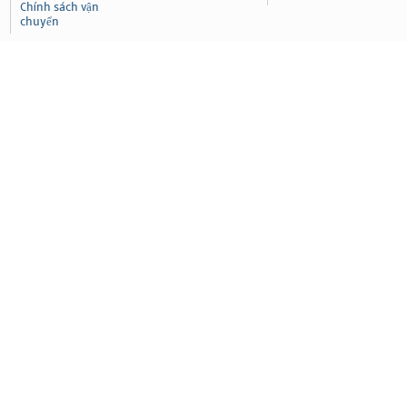
Chính sách vận
chuyển