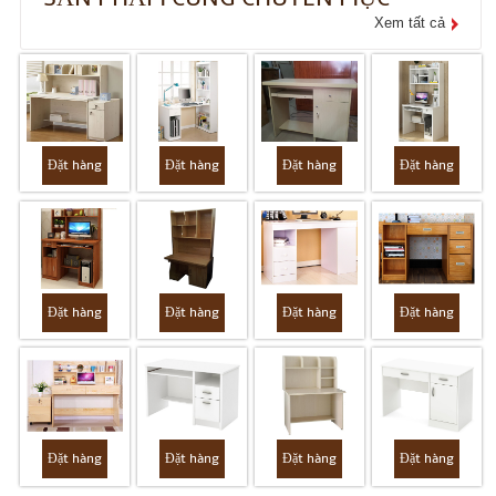
Xem tất cả
Đặt hàng
Đặt hàng
Đặt hàng
Đặt hàng
Đặt hàng
Đặt hàng
Đặt hàng
Đặt hàng
Đặt hàng
Đặt hàng
Đặt hàng
Đặt hàng