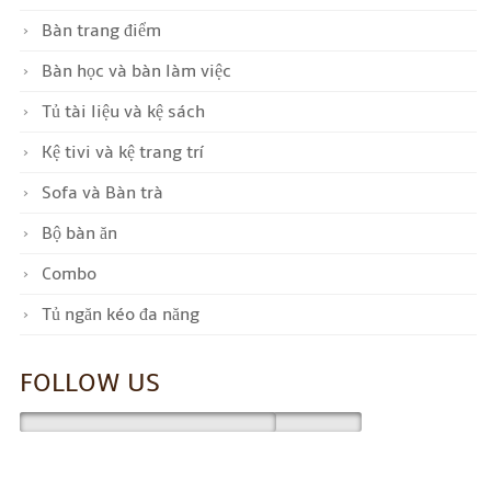
Bàn trang điểm
Bàn học và bàn làm việc
Tủ tài liệu và kệ sách
Kệ tivi và kệ trang trí
Sofa và Bàn trà
Bộ bàn ăn
Combo
Tủ ngăn kéo đa năng
FOLLOW US