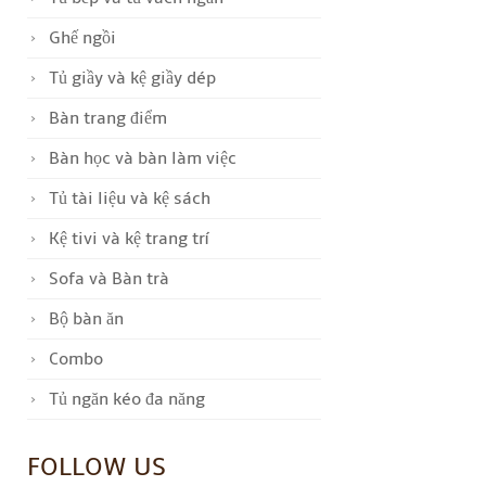
Ghế ngồi
Tủ giầy và kệ giầy dép
Bàn trang điểm
Bàn học và bàn làm việc
Tủ tài liệu và kệ sách
Kệ tivi và kệ trang trí
Sofa và Bàn trà
Bộ bàn ăn
Combo
Tủ ngăn kéo đa năng
FOLLOW US