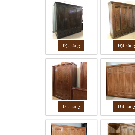
Đặt hàng
Đặt hàn
Đặt hàng
Đặt hàn