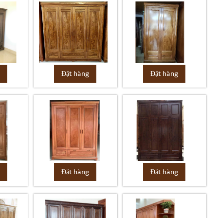
Đặt hàng
g
Đặt hàng
g
Đặt hàng
Đặt hàng