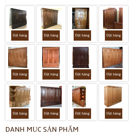
Đặt hàng
Đặt hàng
Đặt hàng
Đặt hàng
Đặt hàng
Đặt hàng
Đặt hàng
Đặt hàng
Đặt hàng
Đặt hàng
Đặt hàng
Đặt hàng
DANH MỤC SẢN PHẨM