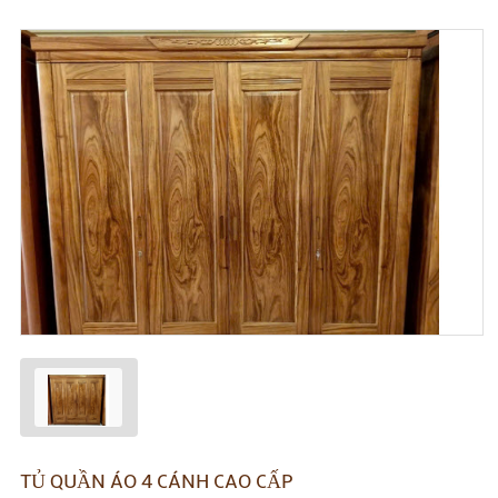
TỦ QUẦN ÁO 4 CÁNH CAO CẤP