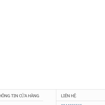
HÔNG TIN CỬA HÀNG
LIÊN HỆ