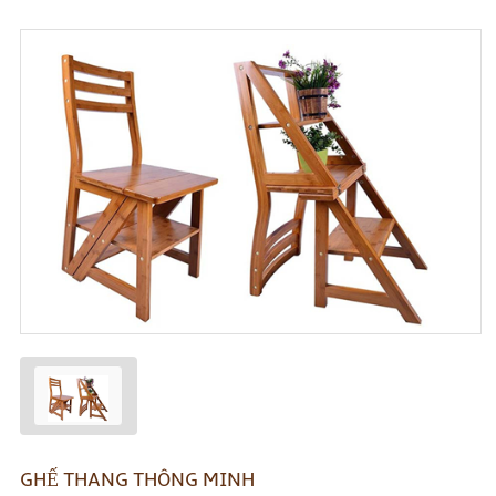
GHẾ THANG THÔNG MINH